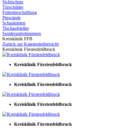
Sichtschutz
Türschilder
Folienbeschriftung
Pinwände
Schaukästen
Tischaufsteller
Sonderanfertigungen
Kreisklinik FFB
Zurück zur Kategorieübersicht
Kreisklinik Fürstenfeldbruck
Kreisklinik Fürstenfeldbruck
Kreisklinik Fürstenfeldbruck
Kreisklinik Fürstenfeldbruck
Kreisklinik Fürstenfeldbruck