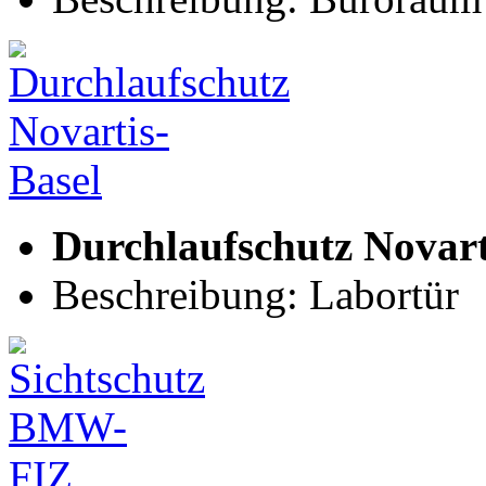
Durchlaufschutz Novart
Beschreibung: Labortür