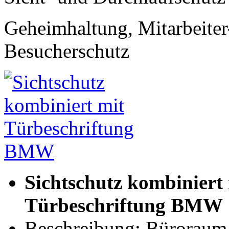
Geheimhaltung, Mitarbeiter
Besucherschutz
Sichtschutz kombiniert
Türbeschriftung BMW
Beschreibung: Bürorau