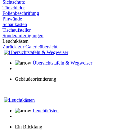
Sichtschutz
Türschilder
Folienbeschriftung
Pinwände
Schaukästen
Tischaufsteller
Sonderanfertigungen
Leuchtkästen
Zurück zur Galerieübersicht
Übersichtstafeln & Wegweiser
Gebäudeorientierung
Leuchtkästen
Ein Blickfang