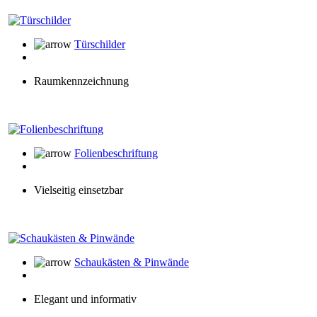
Türschilder
Raumkennzeichnung
Folienbeschriftung
Vielseitig einsetzbar
Schaukästen & Pinwände
Elegant und informativ