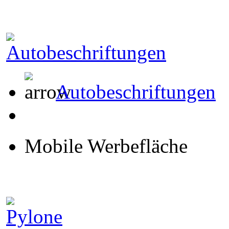
Autobeschriftungen
Mobile Werbefläche