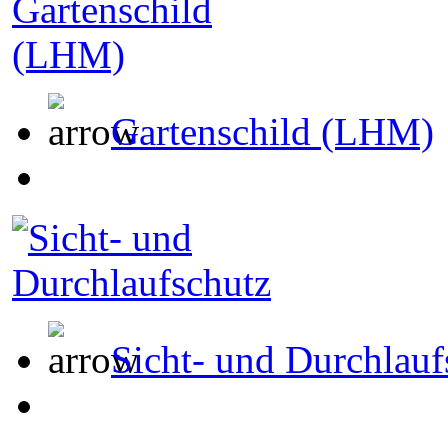
Gartenschild (LHM)
Sicht- und Durchlauf