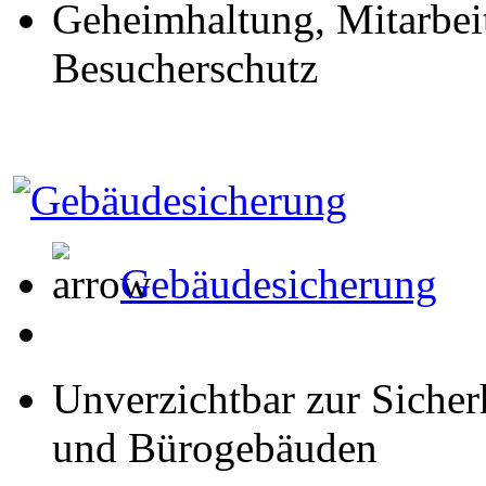
Geheimhaltung, Mitarbei
Besucherschutz
Gebäudesicherung
Unverzichtbar zur Sicherh
und Bürogebäuden